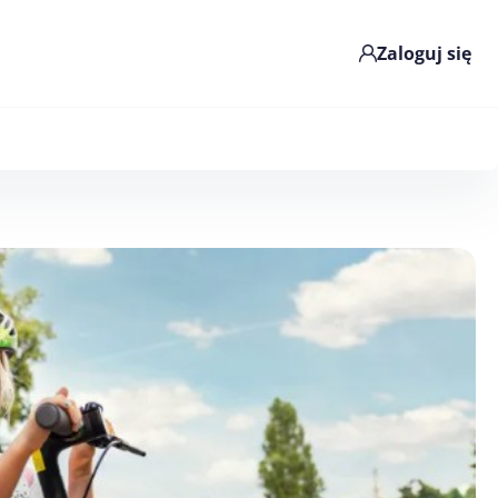
Zaloguj się