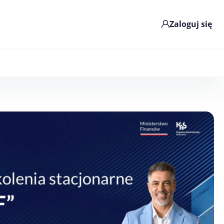
Zaloguj się