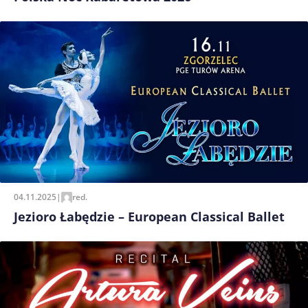
04.11.2025
|
red.
Jezioro Łabędzie – European Classical Ballet