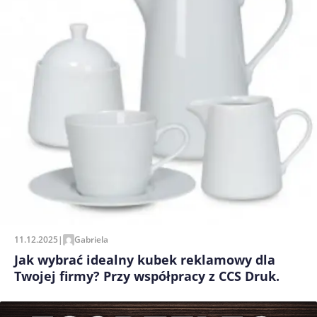
11.12.2025
|
Gabriela
Jak wybrać idealny kubek reklamowy dla
Twojej firmy? Przy współpracy z CCS Druk.