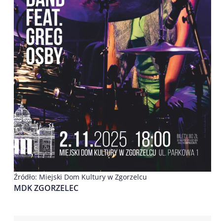
Źródło: Miejski Dom Kultury w Zgorzelcu
MDK ZGORZELEC