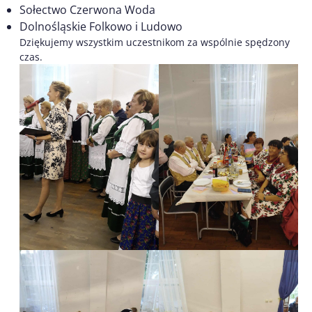
Sołectwo Czerwona Woda
Dolnośląskie Folkowo i Ludowo
Dziękujemy wszystkim uczestnikom za wspólnie spędzony
czas.