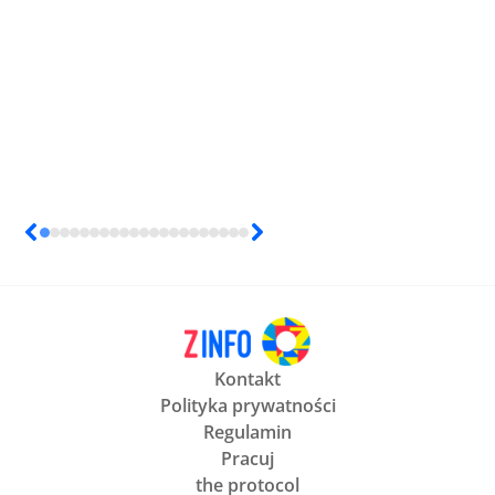
Kontakt
Polityka prywatności
Regulamin
Pracuj
the protocol