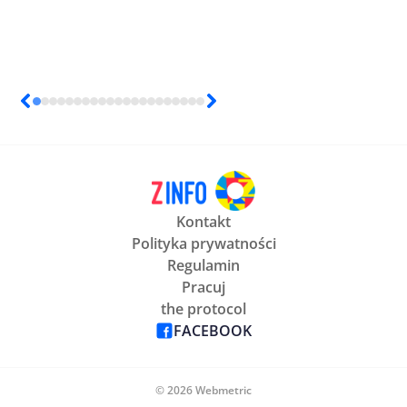
Kontakt
Polityka prywatności
Regulamin
Pracuj
the protocol
FACEBOOK
© 2026 Webmetric