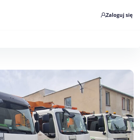
Zaloguj się