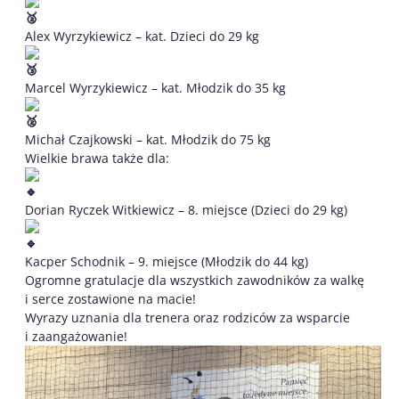
Alex Wyrzykiewicz – kat. Dzieci do 29 kg
Marcel Wyrzykiewicz – kat. Młodzik do 35 kg
Michał Czajkowski – kat. Młodzik do 75 kg
Wielkie brawa także dla:
Dorian Ryczek Witkiewicz – 8. miejsce (Dzieci do 29 kg)
Kacper Schodnik – 9. miejsce (Młodzik do 44 kg)
Ogromne gratulacje dla wszystkich zawodników za walkę
i serce zostawione na macie!
Wyrazy uznania dla trenera oraz rodziców za wsparcie
i zaangażowanie!