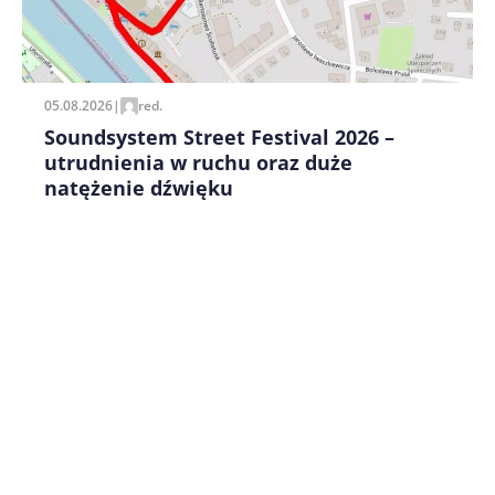
05.08.2026
|
red.
Soundsystem Street Festival 2026 –
utrudnienia w ruchu oraz duże
natężenie dźwięku