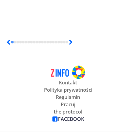
Kontakt
Polityka prywatności
Regulamin
Pracuj
the protocol
FACEBOOK