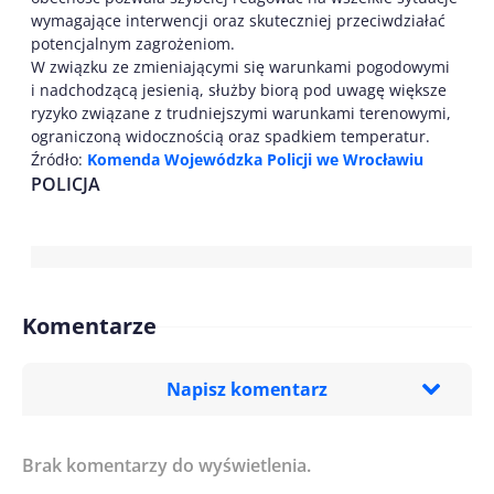
wymagające interwencji oraz skuteczniej przeciwdziałać
potencjalnym zagrożeniom.
W związku ze zmieniającymi się warunkami pogodowymi
i nadchodzącą jesienią, służby biorą pod uwagę większe
ryzyko związane z trudniejszymi warunkami terenowymi,
ograniczoną widocznością oraz spadkiem temperatur.
Źródło:
Komenda Wojewódzka Policji we Wrocławiu
POLICJA
Komentarze
Napisz komentarz
Brak komentarzy do wyświetlenia.
Imię/ Nick*