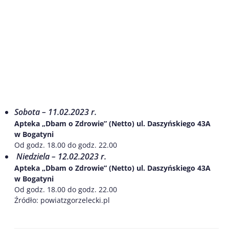
Sobota – 11.02.2023 r.
Apteka „Dbam o Zdrowie” (Netto) ul. Daszyńskiego 43A
w Bogatyni
Od godz. 18.00 do godz. 22.00
Niedziela – 12.02.2023 r.
Apteka „Dbam o Zdrowie” (Netto) ul. Daszyńskiego 43A
w Bogatyni
Od godz. 18.00 do godz. 22.00
Źródło: powiatzgorzelecki.pl