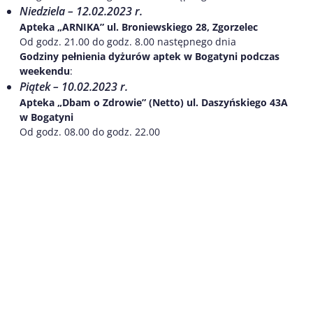
Niedziela – 12.02.2023 r.
Apteka „ARNIKA” ul. Broniewskiego 28, Zgorzelec
Od godz. 21.00 do godz. 8.00 następnego dnia
Godziny pełnienia dyżurów aptek w Bogatyni podczas
weekendu
:
Piątek – 10.02.2023 r.
Apteka „Dbam o Zdrowie” (Netto) ul. Daszyńskiego 43A
w Bogatyni
Od godz. 08.00 do godz. 22.00