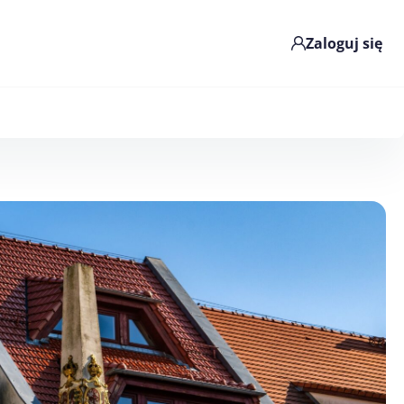
Zaloguj się