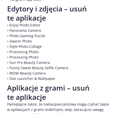
Edytory i zdjęcia – usuń
te aplikacje
• Enjoy Photo Editor
• Panorama Camera
• Photo Gaming Puzzle
• Swarm Photo
• Style Photo Collage
• Processing Photo
• Processing Photo
• Sun Pro Beauty Camera,
• Funny Sweet Beauty Selfie Camera
• WOW Beauty Camera
• Star Launcher & Wallpaper
Aplikacje z grami – usuń
te aplikacje
Pamiętajcie także, że niebezpieczeństwa mogą czyhać także
w aplikacjach z grami mobilnymi, więc zwracajcie uwagę