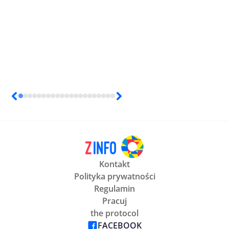
Kontakt
Polityka prywatności
Regulamin
Pracuj
the protocol
FACEBOOK