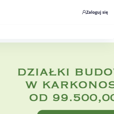
Zaloguj się