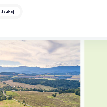
Szukaj