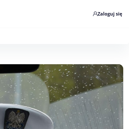
Zaloguj się