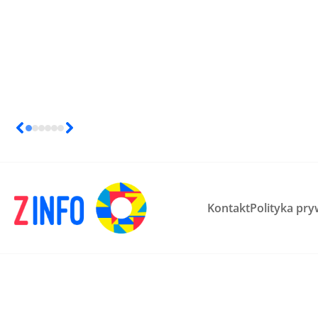
Kontakt
Polityka pry