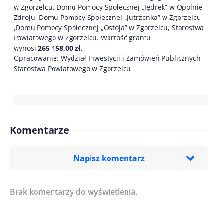
w Zgorzelcu, Domu Pomocy Społecznej „Jędrek” w Opolnie
Zdroju, Domu Pomocy Społecznej „Jutrzenka” w Zgorzelcu
,Domu Pomocy Społecznej „Ostoja” w Zgorzelcu, Starostwa
Powiatowego w Zgorzelcu. Wartość grantu
wynosi
265 158,00 zł.
Opracowanie: Wydział Inwestycji i Zamówień Publicznych
Starostwa Powiatowego w Zgorzelcu
Komentarze
Napisz komentarz
Brak komentarzy do wyświetlenia.
Imię/ Nick*