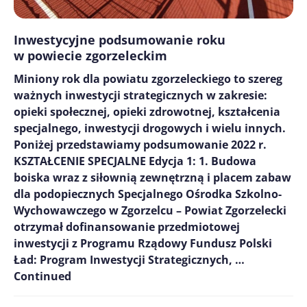
Inwestycyjne podsumowanie roku
w powiecie zgorzeleckim
Miniony rok dla powiatu zgorzeleckiego to szereg
ważnych inwestycji strategicznych w zakresie:
opieki społecznej, opieki zdrowotnej, kształcenia
specjalnego, inwestycji drogowych i wielu innych.
Poniżej przedstawiamy podsumowanie 2022 r.
KSZTAŁCENIE SPECJALNE Edycja 1: 1. Budowa
boiska wraz z siłownią zewnętrzną i placem zabaw
dla podopiecznych Specjalnego Ośrodka Szkolno-
Wychowawczego w Zgorzelcu – Powiat Zgorzelecki
otrzymał dofinansowanie przedmiotowej
inwestycji z Programu Rządowy Fundusz Polski
Ład: Program Inwestycji Strategicznych, …
Continued