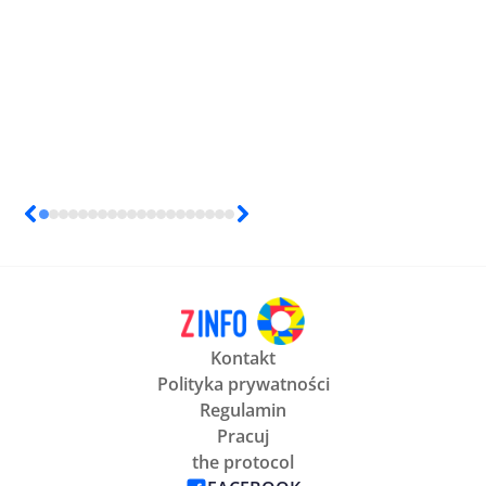
Kontakt
Polityka prywatności
Regulamin
Pracuj
the protocol