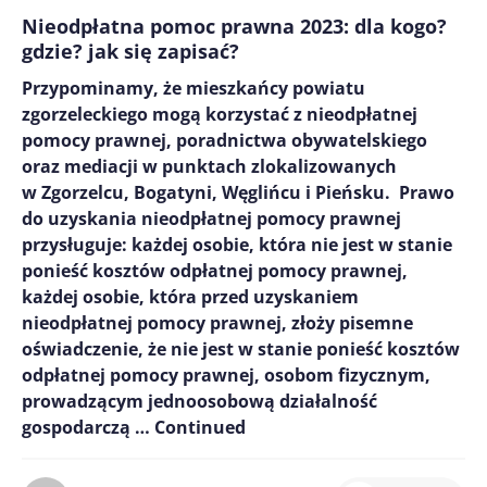
Nieodpłatna pomoc prawna 2023: dla kogo?
gdzie? jak się zapisać?
Przypominamy, że mieszkańcy powiatu
zgorzeleckiego mogą korzystać z nieodpłatnej
pomocy prawnej, poradnictwa obywatelskiego
oraz mediacji w punktach zlokalizowanych
w Zgorzelcu, Bogatyni, Węglińcu i Pieńsku. Prawo
do uzyskania nieodpłatnej pomocy prawnej
przysługuje: każdej osobie, która nie jest w stanie
ponieść kosztów odpłatnej pomocy prawnej,
każdej osobie, która przed uzyskaniem
nieodpłatnej pomocy prawnej, złoży pisemne
oświadczenie, że nie jest w stanie ponieść kosztów
odpłatnej pomocy prawnej, osobom fizycznym,
prowadzącym jednoosobową działalność
gospodarczą …
Continued