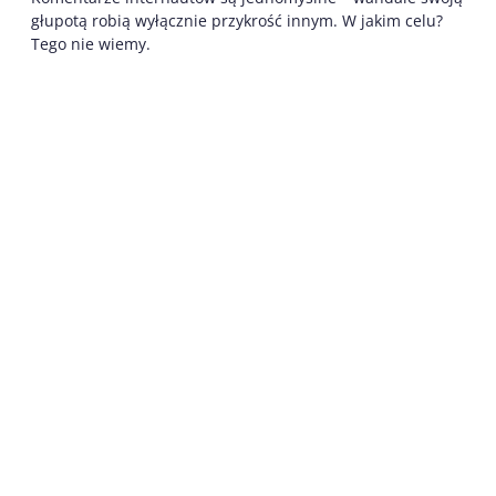
głupotą robią wyłącznie przykrość innym. W jakim celu?
Tego nie wiemy.