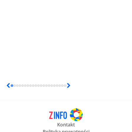
Kontakt
Polityka prywatności