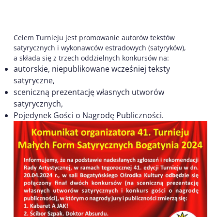
Celem Turnieju jest promowanie autorów tekstów
satyrycznych i wykonawców estradowych (satyryków),
a składa się z trzech oddzielnych konkursów na:
autorskie, niepublikowane wcześniej teksty
satyryczne,
sceniczną prezentację własnych utworów
satyrycznych,
Pojedynek Gości o Nagrodę Publiczności.