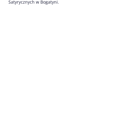
Satyrycznych w Bogatyni.