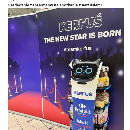
Serdecznie zapraszamy na spotkanie z Kerfusiem!