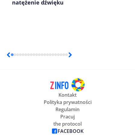
natężenie dźwięku
Kontakt
Polityka prywatności
Regulamin
Pracuj
the protocol
FACEBOOK