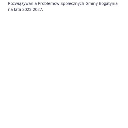
Rozwiązywania Problemów Społecznych Gminy Bogatynia
na lata 2023-2027.