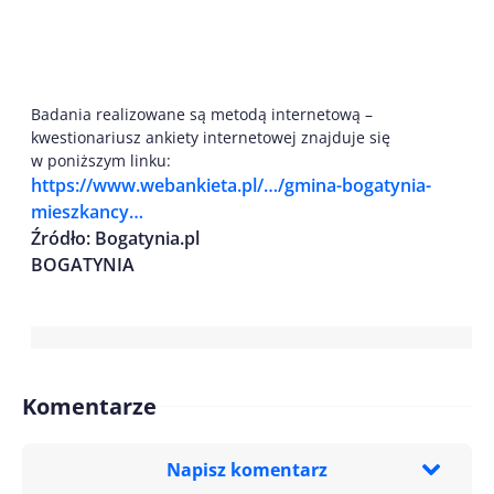
Badania realizowane są metodą internetową –
kwestionariusz ankiety internetowej znajduje się
w poniższym linku:
https://www.webankieta.pl/…/gmina-bogatynia-
mieszkancy…
Źródło: Bogatynia.pl
BOGATYNIA
Komentarze
Napisz komentarz