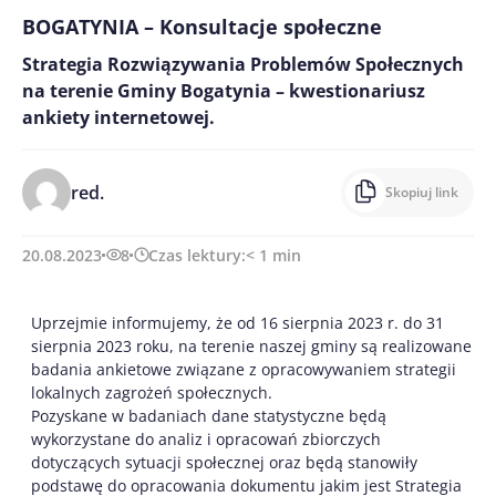
BOGATYNIA – Konsultacje społeczne
Strategia Rozwiązywania Problemów Społecznych
na terenie Gminy Bogatynia – kwestionariusz
ankiety internetowej.
red.
Skopiuj link
20.08.2023
8
Czas lektury:
< 1
min
Uprzejmie informujemy, że od 16 sierpnia 2023 r. do 31
sierpnia 2023 roku, na terenie naszej gminy są realizowane
badania ankietowe związane z opracowywaniem strategii
lokalnych zagrożeń społecznych.
Pozyskane w badaniach dane statystyczne będą
wykorzystane do analiz i opracowań zbiorczych
dotyczących sytuacji społecznej oraz będą stanowiły
podstawę do opracowania dokumentu jakim jest Strategia