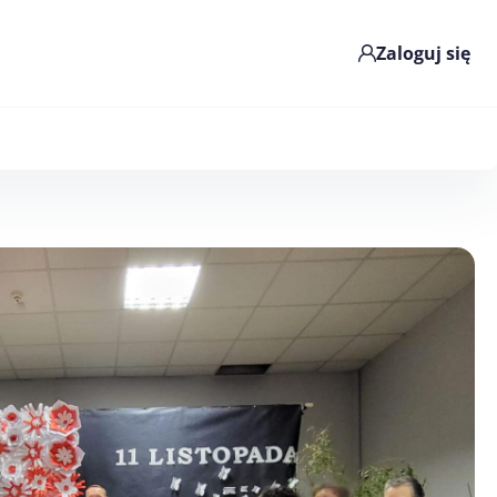
Zaloguj się