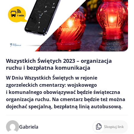
Wszystkich Świętych 2023 – organizacja
ruchu i bezpłatna komunikacja
W Dniu Wszystkich Świętych w rejonie
zgorzeleckich cmentarzy: wojskowego
i komunalnego obowiązywać będzie świąteczna
organizacja ruchu. Na cmentarz będzie też można
dojechać specjalną, bezpłatną linią autobusową.
Gabriela
Skopiuj link