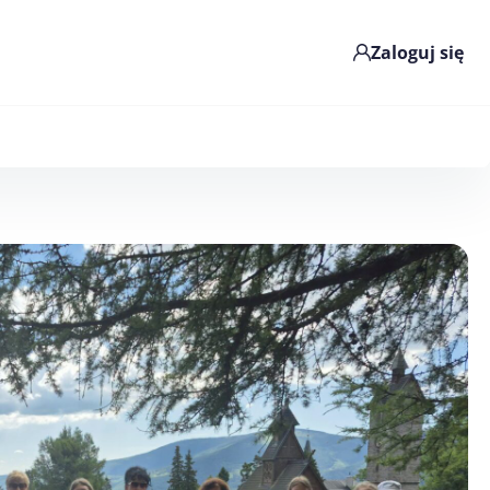
Zaloguj się