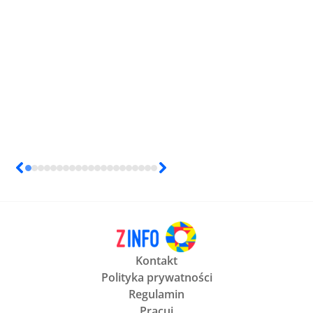
Kontakt
Polityka prywatności
Regulamin
Pracuj