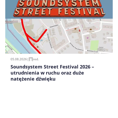
05.08.2026
|
red.
Soundsystem Street Festival 2026 –
utrudnienia w ruchu oraz duże
natężenie dźwięku