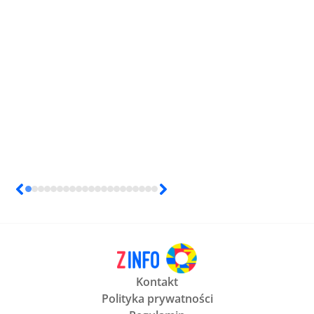
Kontakt
Polityka prywatności