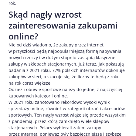
rok.
Skąd nagły wzrost
zainteresowania zakupami
online?
Nie od dziś wiadomo, że zakupy przez Internet
w przyszłości będą najpopularniejszą formą nabywania
nowych rzeczy i w dużym stopniu zastąpią klasyczne
zakupy w sklepach stacjonarnych. Już teraz, jak pokazują
badania z 2021 roku, 77% polskich internautów dokonuje
zakupów w sieci, a szacuje się, że liczby te będą z roku
na rok coraz większe.
Odzież i obuwie sportowe należy do jednej z najczęściej
kupowanych kategorii online.
W 2021 roku zanotowano rekordowo wysoki wynik
sprzedaży online, również w kategorii ubrań i akcesoriów
sportowych. Ten nagły wzrost wiąże się przede wszystkim
z pandemią, przez którą zamknięto wiele sklepów
stacjonarnych. Polacy wybierali zatem zakupy
przez Internet, ponieważ były bezpieczniejsze i szybsze.