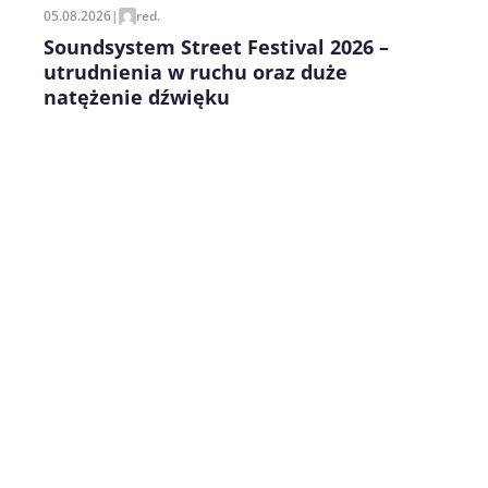
05.08.2026
|
red.
Soundsystem Street Festival 2026 –
utrudnienia w ruchu oraz duże
natężenie dźwięku