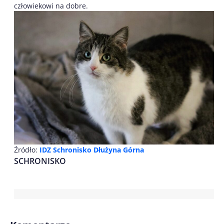
człowiekowi na dobre.
Źródło:
IDZ Schronisko Dłużyna Górna
SCHRONISKO