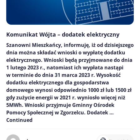
Komunikat Wójta – dodatek elektryczny
Szanowni Mieszkańcy, informuję, iż od dzisiejszego
dnia można składać wnioski o wypłatę dodatku
elektrycznego. Wnioski będą przyjmowane do dnia
1 lutego 2023 r., natomiast ich wypłata nastąpi
w terminie do dnia 31 marca 2023 r. Wysokość
dodatku elektrycznego dla gospodarstwa
domowego wynosi odpowiednio 1000 zł lub 1500 zł
gdy zużycie energii w 2021 r. wyniosło więcej niż
5MWh. Wnioski przyjmuje Gminny Ośrodek
Pomocy Społecznej w Zgorzelcu. Dodatek …
Continued