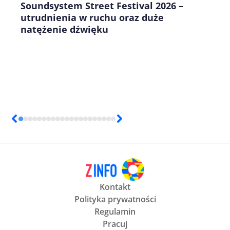
Soundsystem Street Festival 2026 –
utrudnienia w ruchu oraz duże
natężenie dźwięku
Kontakt
Polityka prywatności
Regulamin
Pracuj