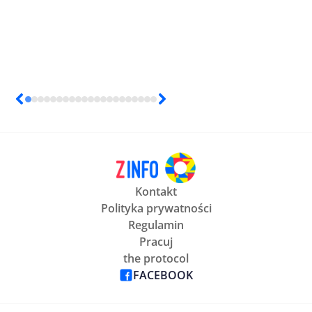
Kontakt
Polityka prywatności
Regulamin
Pracuj
the protocol
FACEBOOK