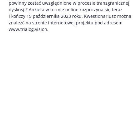
powinny zostać uwzględnione w procesie transgranicznej
dyskusji? Ankieta w formie online rozpoczyna się teraz
i kończy 15 października 2023 roku. Kwestionariusz można
znaleźć na stronie internetowej projektu pod adresem
www.trialog.vision.