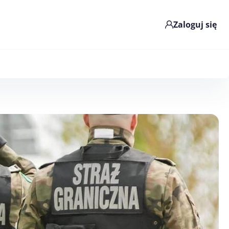
Zaloguj się