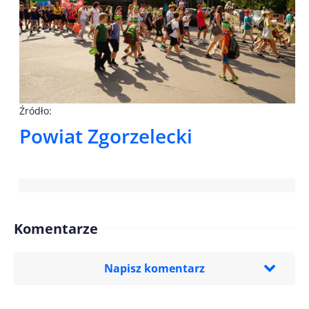
Źródło:
Powiat Zgorzelecki
Komentarze
Napisz komentarz