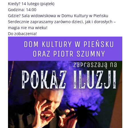
Kiedy? 14 lutego (piątek)
Godzina: 14:00
Gdzie? Sala widowiskowa w Domu Kultury w Pieńsku
Serdecznie zapraszamy zarówno dzieci, jak i dorosłych –
magia nie ma wieku!
Do zobaczenia!