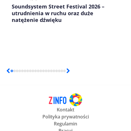
Soundsystem Street Festival 2026 –
utrudnienia w ruchu oraz duże
natężenie dźwięku
Kontakt
Polityka prywatności
Regulamin
Pracuj