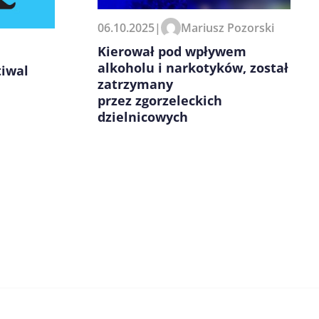
06.10.2025
|
Mariusz Pozorski
Kierował pod wpływem
alkoholu i narkotyków, został
iwal
zatrzymany
przez zgorzeleckich
dzielnicowych