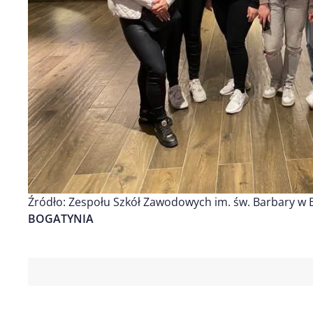
Źródło: Zespołu Szkół Zawodowych im. św. Barbary w 
BOGATYNIA