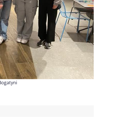
Bogatyni