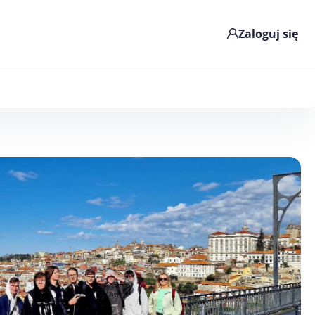
Zaloguj się