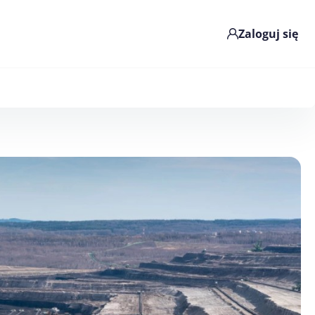
Zaloguj się