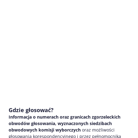
Gdzie głosować?
Informacja o numerach oraz granicach zgorzeleckich
obwodów głosowania, wyznaczonych siedzibach
obwodowych komisji wyborczych
oraz możliwości
głosowania korespondencyjnego i przez pełnomocnika