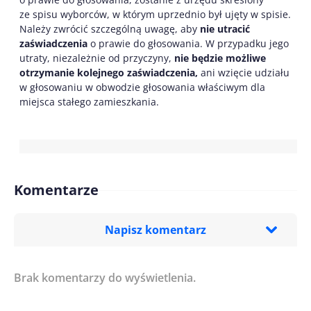
ze spisu wyborców, w którym uprzednio był ujęty w spisie.
Należy zwrócić szczególną uwagę, aby
nie utracić
zaświadczenia
o prawie do głosowania. W przypadku jego
utraty, niezależnie od przyczyny,
nie będzie możliwe
otrzymanie kolejnego zaświadczenia,
ani wzięcie udziału
w głosowaniu w obwodzie głosowania właściwym dla
miejsca stałego zamieszkania.
Komentarze
Napisz komentarz
Brak komentarzy do wyświetlenia.
Imię/ Nick*