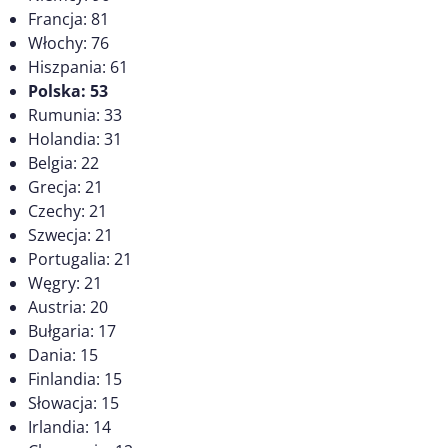
Francja: 81
Włochy: 76
Hiszpania: 61
Polska: 53
Rumunia: 33
Holandia: 31
Belgia: 22
Grecja: 21
Czechy: 21
Szwecja: 21
Portugalia: 21
Węgry: 21
Austria: 20
Bułgaria: 17
Dania: 15
Finlandia: 15
Słowacja: 15
Irlandia: 14