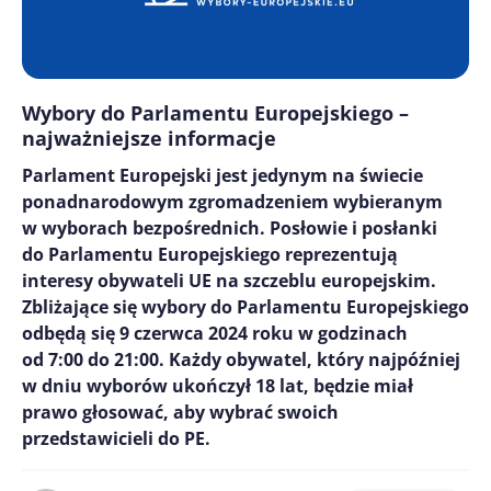
Wybory do Parlamentu Europejskiego –
najważniejsze informacje
Parlament Europejski jest jedynym na świecie
ponadnarodowym zgromadzeniem wybieranym
w wyborach bezpośrednich. Posłowie i posłanki
do Parlamentu Europejskiego reprezentują
interesy obywateli UE na szczeblu europejskim.
Zbliżające się wybory do Parlamentu Europejskiego
odbędą się 9 czerwca 2024 roku w godzinach
od 7:00 do 21:00. Każdy obywatel, który najpóźniej
w dniu wyborów ukończył 18 lat, będzie miał
prawo głosować, aby wybrać swoich
przedstawicieli do PE.