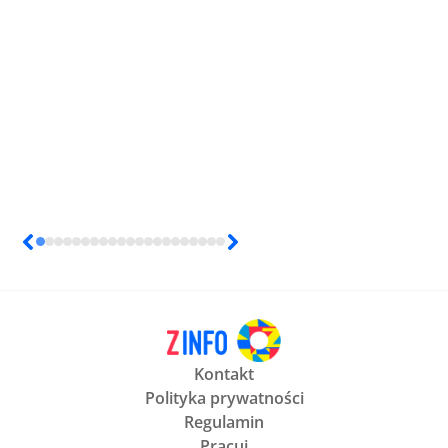
Kontakt
Polityka prywatności
Regulamin
Pracuj