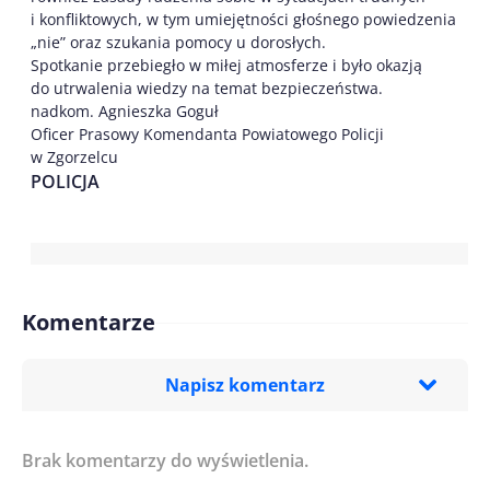
i konfliktowych, w tym umiejętności głośnego powiedzenia
„nie” oraz szukania pomocy u dorosłych.
Spotkanie przebiegło w miłej atmosferze i było okazją
do utrwalenia wiedzy na temat bezpieczeństwa.
nadkom. Agnieszka Goguł
Oficer Prasowy Komendanta Powiatowego Policji
w Zgorzelcu
POLICJA
Komentarze
Napisz komentarz
Brak komentarzy do wyświetlenia.
Imię/ Nick*