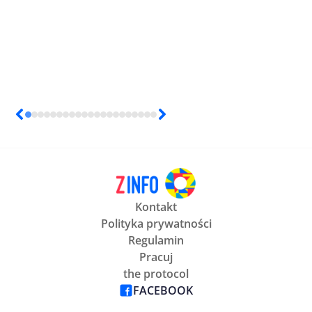
Kontakt
Polityka prywatności
Regulamin
Pracuj
the protocol
FACEBOOK