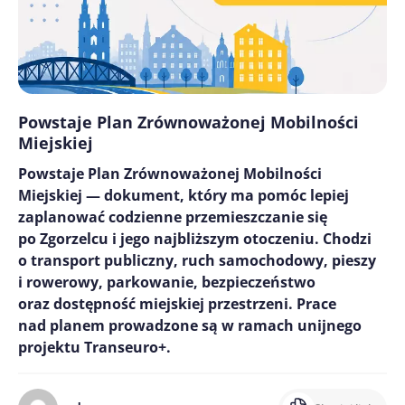
Powstaje Plan Zrównoważonej Mobilności
Miejskiej
Powstaje Plan Zrównoważonej Mobilności
Miejskiej — dokument, który ma pomóc lepiej
zaplanować codzienne przemieszczanie się
po Zgorzelcu i jego najbliższym otoczeniu. Chodzi
o transport publiczny, ruch samochodowy, pieszy
i rowerowy, parkowanie, bezpieczeństwo
oraz dostępność miejskiej przestrzeni. Prace
nad planem prowadzone są w ramach unijnego
projektu Transeuro+.