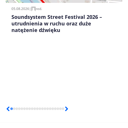
05.08.2026
|
red.
Soundsystem Street Festival 2026 –
utrudnienia w ruchu oraz duże
natężenie dźwięku