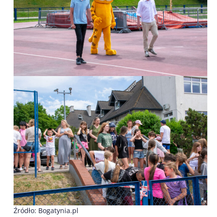
Źródło: Bogatynia.pl