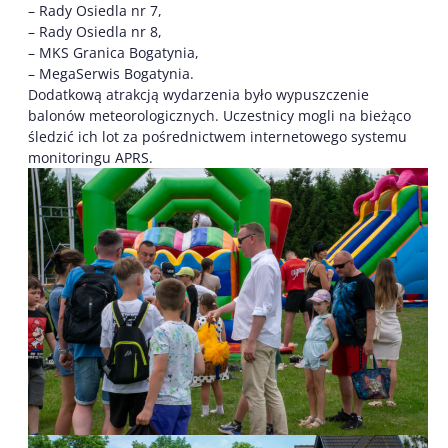
– Rady Osiedla nr 7,
– Rady Osiedla nr 8,
– MKS Granica Bogatynia,
– MegaSerwis Bogatynia.
Dodatkową atrakcją wydarzenia było wypuszczenie
balonów meteorologicznych. Uczestnicy mogli na bieżąco
śledzić ich lot za pośrednictwem internetowego systemu
monitoringu APRS.