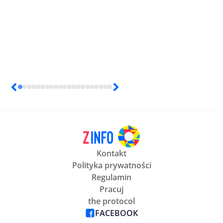
Kontakt
Polityka prywatności
Regulamin
Pracuj
the protocol
FACEBOOK