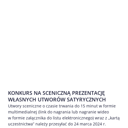
KONKURS NA SCENICZNĄ PREZENTACJĘ
WŁASNYCH UTWORÓW SATYRYCZNYCH
Utwory sceniczne o czasie trwania do 15 minut w formie
multimedialnej (link do nagrania lub nagranie wideo
w formie załącznika do listu elektronicznego) wraz z „kartą
uczestnictwa” należy przesyłać do 24 marca 2024 r.