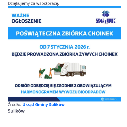
Dziękujemy za współpracę.
Źródło:
Urząd Gminy Sulików
Sulików