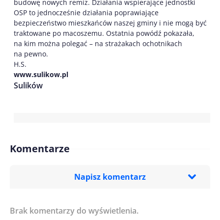
budowę nowych remiz. Działania wspierające jednostki
OSP to jednocześnie działania poprawiające
bezpieczeństwo mieszkańców naszej gminy i nie mogą być
traktowane po macoszemu. Ostatnia powódź pokazała,
na kim można polegać – na strażakach ochotnikach
na pewno.
H.S.
www.sulikow.pl
Sulików
Komentarze
Napisz komentarz
Brak komentarzy do wyświetlenia.
Imię/ Nick*