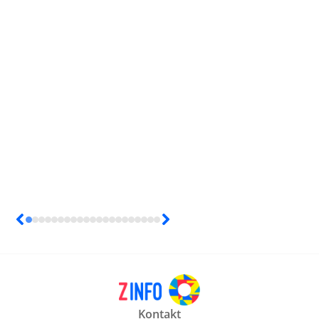
Kontakt