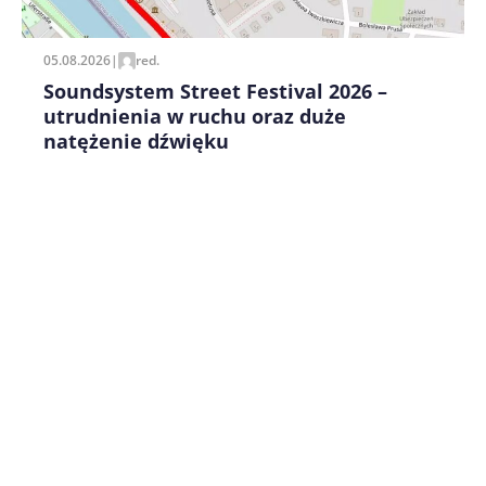
05.08.2026
|
red.
Soundsystem Street Festival 2026 –
utrudnienia w ruchu oraz duże
natężenie dźwięku