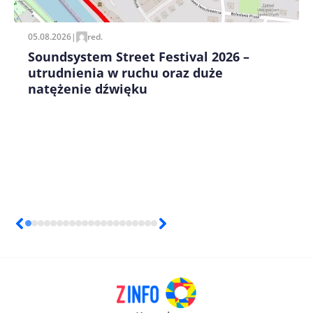
05.08.2026
|
red.
Soundsystem Street Festival 2026 –
utrudnienia w ruchu oraz duże
natężenie dźwięku