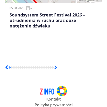
05.08.2026
|
red.
Soundsystem Street Festival 2026 –
utrudnienia w ruchu oraz duże
natężenie dźwięku
Kontakt
Polityka prywatności