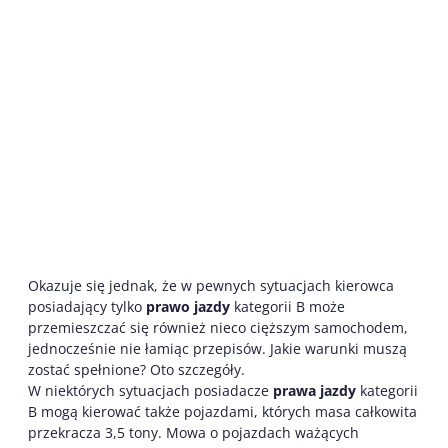
Okazuje się jednak, że w pewnych sytuacjach kierowca
posiadający tylko
prawo jazdy
kategorii B może
przemieszczać się również nieco cięższym samochodem,
jednocześnie nie łamiąc przepisów. Jakie warunki muszą
zostać spełnione? Oto szczegóły.
W niektórych sytuacjach posiadacze
prawa jazdy
kategorii
B mogą kierować także pojazdami, których masa całkowita
przekracza 3,5 tony. Mowa o pojazdach ważących