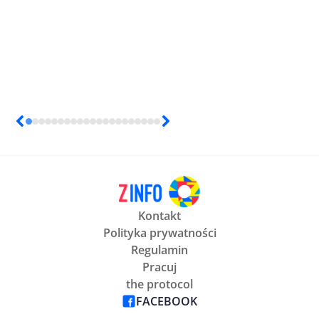
Kontakt
Polityka prywatności
Regulamin
Pracuj
the protocol
FACEBOOK