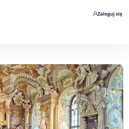
Zaloguj się