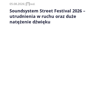
05.08.2026
|
red.
Soundsystem Street Festival 2026 –
utrudnienia w ruchu oraz duże
natężenie dźwięku