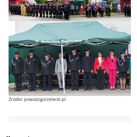
Źródło: powiatzgorzelecki.pl