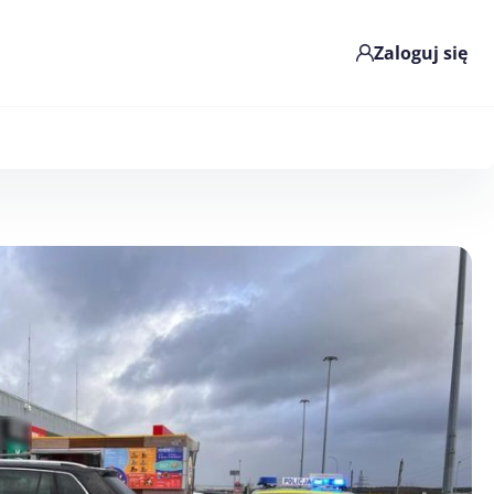
Zaloguj się