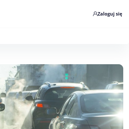
Zaloguj się